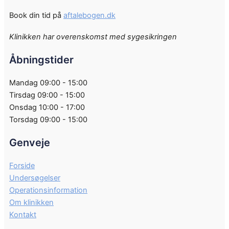
Book din tid på
aftalebogen.dk
Klinikken har overenskomst med sygesikringen
Åbningstider
Mandag 09:00 - 15:00
Tirsdag 09:00 - 15:00
Onsdag 10:00 - 17:00
Torsdag 09:00 - 15:00
Genveje
Forside
Undersøgelser
Operationsinformation
Om klinikken
Kontakt