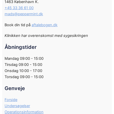
1463 København K.
+45 33 36 61 00
mads@peppermint.dk
Book din tid på
aftalebogen.dk
Klinikken har overenskomst med sygesikringen
Åbningstider
Mandag 09:00 - 15:00
Tirsdag 09:00 - 15:00
Onsdag 10:00 - 17:00
Torsdag 09:00 - 15:00
Genveje
Forside
Undersøgelser
Operationsinformation