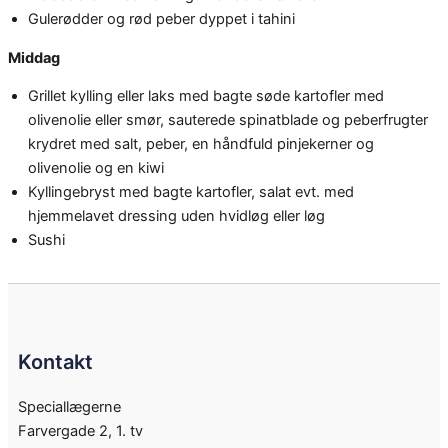
Gulerødder og rød peber dyppet i tahini
Middag
Grillet kylling eller laks med bagte søde kartofler med
olivenolie eller smør, sauterede spinatblade og peberfrugter
krydret med salt, peber, en håndfuld pinjekerner og
olivenolie og en kiwi
Kyllingebryst med bagte kartofler, salat evt. med
hjemmelavet dressing uden hvidløg eller løg
Sushi
Kontakt
Speciallægerne
Farvergade 2, 1. tv