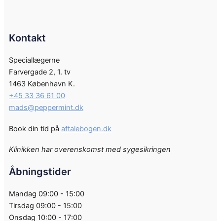
Kontakt
Speciallægerne
Farvergade 2, 1. tv
1463 København K.
+45 33 36 61 00
mads@peppermint.dk
Book din tid på
aftalebogen.dk
Klinikken har overenskomst med sygesikringen
Åbningstider
Mandag 09:00 - 15:00
Tirsdag 09:00 - 15:00
Onsdag 10:00 - 17:00