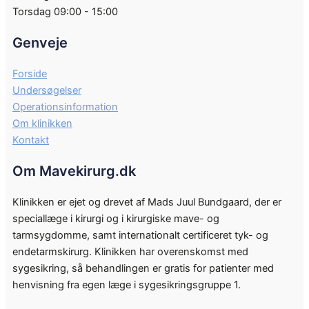
Torsdag 09:00 - 15:00
Genveje
Forside
Undersøgelser
Operationsinformation
Om klinikken
Kontakt
Om Mavekirurg.dk
Klinikken er ejet og drevet af Mads Juul Bundgaard, der er
speciallæge i kirurgi og i kirurgiske mave- og
tarmsygdomme, samt internationalt certificeret tyk- og
endetarmskirurg. Klinikken har overenskomst med
sygesikring, så behandlingen er gratis for patienter med
henvisning fra egen læge i sygesikringsgruppe 1.