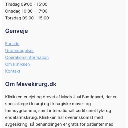
Tirsdag 09:00 - 15:00
Onsdag 10:00 - 17:00
Torsdag 09:00 - 15:00
Genveje
Forside
Undersøgelser
Operationsinformation
Om klinikken
Kontakt
Om Mavekirurg.dk
Klinikken er ejet og drevet af Mads Juul Bundgaard, der er
speciallæge i kirurgi og i kirurgiske mave- og
tarmsygdomme, samt internationalt certificeret tyk- og
endetarmskirurg. Klinikken har overenskomst med
sygesikring, så behandlingen er gratis for patienter med