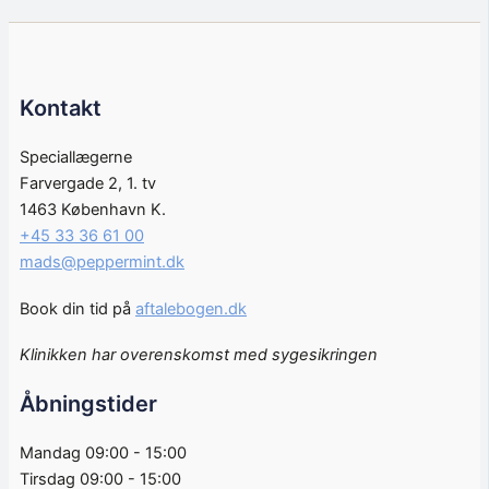
Kontakt
Speciallægerne
Farvergade 2, 1. tv
1463 København K.
+45 33 36 61 00
mads@peppermint.dk
Book din tid på
aftalebogen.dk
Klinikken har overenskomst med sygesikringen
Åbningstider
Mandag 09:00 - 15:00
Tirsdag 09:00 - 15:00