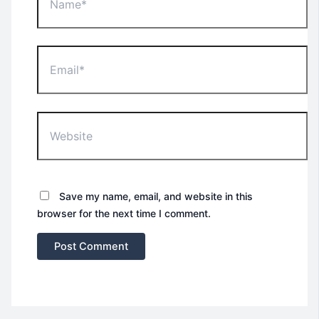
Email*
Website
Save my name, email, and website in this
browser for the next time I comment.