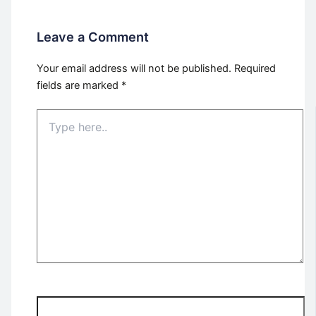
Leave a Comment
Your email address will not be published.
Required
fields are marked
*
Type
here..
Name*