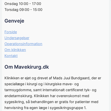
Onsdag 10:00 - 17:00
Torsdag 09:00 - 15:00
Genveje
Forside
Undersøgelser
Operationsinformation
Om klinikken
Kontakt
Om Mavekirurg.dk
Klinikken er ejet og drevet af Mads Juul Bundgaard, der er
speciallæge i kirurgi og i kirurgiske mave- og
tarmsygdomme, samt internationalt certificeret tyk- og
endetarmskirurg. Klinikken har overenskomst med
sygesikring, så behandlingen er gratis for patienter med
henvisning fra egen læge i sygesikringsgruppe 1.